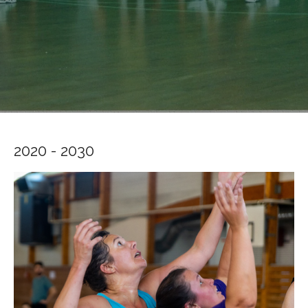
2020 - 2030