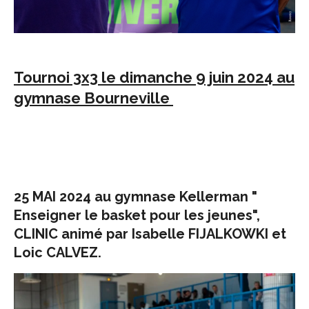
Tournoi 3x3 le dimanche 9 juin 2024 au
gymnase Bourneville
25 MAI 2024 au gymnase Kellerman "
Enseigner le basket pour les jeunes",
CLINIC animé par Isabelle FIJALKOWKI et
Loic CALVEZ.